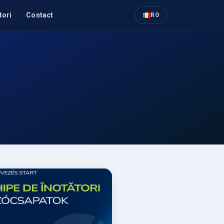
tori
Contact
RO