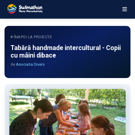
ÎNAPOI LA PROIECTE
Tabără handmade intercultural - Copii
cu mâini dibace
de
Asociatia Divers