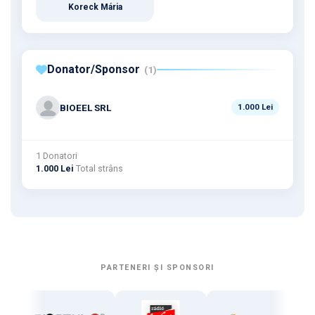
Koreck Mária
Donator/Sponsor
(1)
BIOEEL SRL
1.000 Lei
1 Donatori
1.000 Lei
Total strâns
PARTENERI ȘI SPONSORI