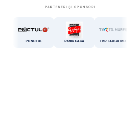
PARTENERI ȘI SPONSORI
PUNCTUL
Radio GAGA
TVR TARGU MURES