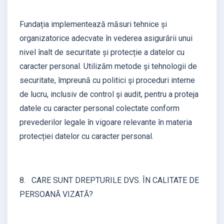
Fundația implementează măsuri tehnice și
organizatorice adecvate în vederea asigurării unui
nivel înalt de securitate și protecție a datelor cu
caracter personal. Utilizăm metode şi tehnologii de
securitate, împreună cu politici şi proceduri interne
de lucru, inclusiv de control şi audit, pentru a proteja
datele cu caracter personal colectate conform
prevederilor legale în vigoare relevante în materia
protecției datelor cu caracter personal.
8. CARE SUNT DREPTURILE DVS. ÎN CALITATE DE
PERSOANĂ VIZATĂ?