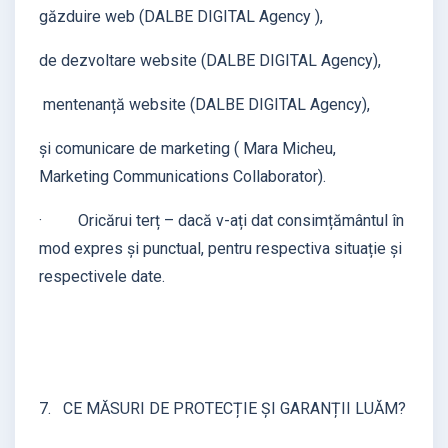
găzduire web (DALBE DIGITAL Agency ),
de dezvoltare website (DALBE DIGITAL Agency),
mentenanță website (DALBE DIGITAL Agency),
și comunicare de marketing ( Mara Micheu,
Marketing Communications Collaborator).
· Oricărui terț – dacă v-ați dat consimțământul în
mod expres și punctual, pentru respectiva situație și
respectivele date.
7. CE MĂSURI DE PROTECȚIE ȘI GARANȚII LUĂM?