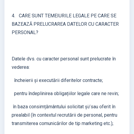
4. CARE SUNT TEMEIURILE LEGALE PE CARE SE
BAZEAZĂ PRELUCRAREA DATELOR CU CARACTER
PERSONAL?
Datele dvs. cu caracter personal sunt prelucrate în
vederea:
încheierii și executării diferitelor contracte;
pentru îndeplinirea obligațiilor legale care ne revin;
în baza consimțământului solicitat și/sau oferit în
prealabil (în contextul recrutării de personal, pentru
transmiterea comunicărilor de tip marketing etc.);