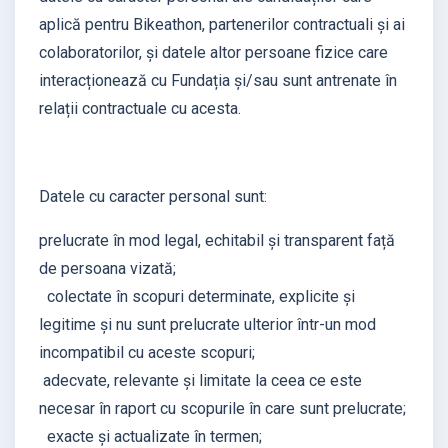
aplică pentru Bikeathon, partenerilor contractuali și ai
colaboratorilor, și datele altor persoane fizice care
interacționează cu Fundația și/sau sunt antrenate în
relații contractuale cu acesta.
Datele cu caracter personal sunt:
prelucrate în mod legal, echitabil și transparent față
de persoana vizată;
colectate în scopuri determinate, explicite și
legitime și nu sunt prelucrate ulterior într-un mod
incompatibil cu aceste scopuri;
adecvate, relevante și limitate la ceea ce este
necesar în raport cu scopurile în care sunt prelucrate;
exacte și actualizate în termen;